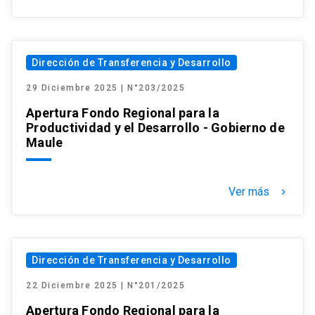
Dirección de Transferencia y Desarrollo
29 Diciembre 2025 | N°203/2025
Apertura Fondo Regional para la
Productividad y el Desarrollo - Gobierno de
Maule
Ver más
keyboard_arrow_right
Dirección de Transferencia y Desarrollo
22 Diciembre 2025 | N°201/2025
Apertura Fondo Regional para la