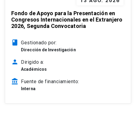
13 AGO. 2026
Fondo de Apoyo para la Presentación en
Congresos Internacionales en el Extranjero
2026, Segunda Convocatoria
class
Gestionado por:
Dirección de Investigación
person
Dirigido a:
Académicos
account_balance
Fuente de financiamiento:
Interna