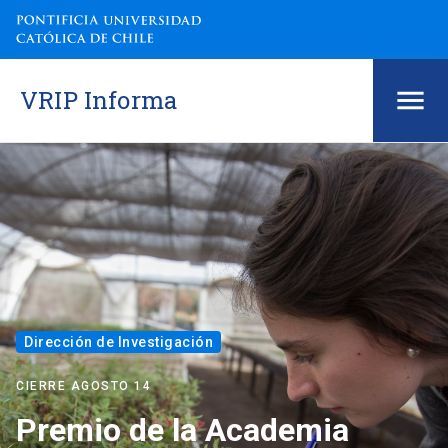
VRIP Informa
VRIP Informa
Dirección de Investigación
CIERRE AGOSTO 14
Premio de la Academia