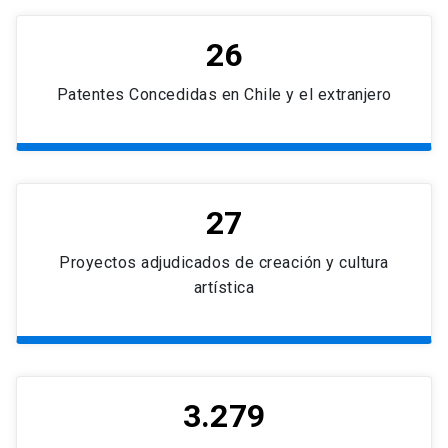
26
Patentes Concedidas en Chile y el extranjero
27
Proyectos adjudicados de creación y cultura
artística
3.279