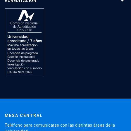
ACREDITACIÓN
MESA CENTRAL
Teléfono para comunicarse con las distintas áreas de la